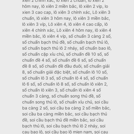
xiên 2 chính xác, lô xiên 2 chuẩn, lô xiên 2
hôm nay, lô xiên 2 miền bắc, lô xiên 2 vip, lo
xien 3 cao cap, lô xiên 3 chính xác, Lô xiên 3
chuẩn, lô xiên 3 hôm nay, lô xiên 3 miền bắc,
lô xiên 3 víp, Lô xiên 4, lô xiên 4 cao cấp, lô
xiên 4 chính xác, Lô xiên 4 hôm nay, lô xiên 4
miền bắc, lô xiên 4 víp, số chuẩn 3 càng 2 số,
số chuẩn bạch thủ đề, số chuẩn bạch thủ lô,
số chuẩn bạch thủ lô 2 nháy, số chuẩn bao lô,
số chuẩn cặp xỉu chủ, số chuẩn đề 10 số, số
chuẩn đề 4 số, số chuẩn đề 6 số, số chuẩn
đề 8 số, số chuẩn đề đầu đuôi, số chuẩn giải
8, số chuẩn giải đặc biệt, số chuẩn lô 10 số,
số chuẩn lô 3 số, số chuẩn lô 4 số, số chuẩn
lô 6 số, số chuẩn lô 8 số, số chuẩn lô xiên 2,
số chuẩn lô xiên 3, số chuẩn lô xiên 4 số
chuẩn 3 càng, số chuẩn song thủ đề, số
chuẩn song thủ lô, số chuẩn xỉu chủ, soi cầu
ba càng 2 số, soi cầu ba càng 2 số miền bắc,
soi cầu ba càng miền bắc, soi cầu bạch thủ
đề, soi cầu bạch thủ đề miền bắc, soi cầu
bạch thủ lô, soi cầu bạch thủ lô 2 nháy, soi
cau bao lô, soi cầu bao lô mien nam, soi cau