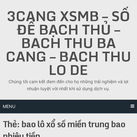
Skip
3CANG XSMB – SỐ
to
content
ĐỀ BẠCH THỦ –
BACH THU BA
CANG – BACH THU
LO DE
Chúng tôi cam kết đem đến cho họ những trải nghiệm và lợi
nhuận tuyệt vời nhất khi sử dụng dịch vụ.
MENU
Thẻ:
bao lô xổ số miền trung bao
nhiêu tiền