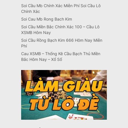
Soi Cầu Mb Chính Xác Miễn Phí Soi Cầu Lô
Chính Xác
Soi Cau Mb Rong Bach Kim
Soi Cầu Miền Bắc Chính Xác 100 – Cầu Lô
XSMB Hôm Nay
Soi Cầu Rồng Bạch Kim 666 Hôm Nay Miễn
Phí
Cau XSMB – Thống Kê Cầu Bạch Thủ Miền
Bắc Hôm Nay – Xổ Số