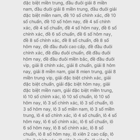
đặc biệt miền trung, đầu đuôi giải 8 miền
nam, đầu đuôi giải 8 miền trung, đầu đuôi giải
đặc biệt miền nam, đề 10 số chính xác, đề 10
số chuẩn, đề 10 số hôm nay, đề 4 số chính
xác, đề 4 số chuẩn, đề 4 số hôm nay, đề 6 số
chính xác, đề 6 số chuẩn, đề 6 số hôm nay,
đề 8 số chính xác, đề 8 số chuẩn, đề 8 số
hôm nay, đề đầu đuôi cao cấp, đề đầu đuôi
chính xác, đề đầu đuôi chuẩn, đề đầu đuôi
hôm nay, đề đầu đuôi miền bắc, đề đầu đuôi
vip, giải 8 chính xác, giải 8 chuẩn, giải 8 hôm
nay, giải 8 miền nam, giai 8 mien trung, giải 8
miền trung vip, giải đặc biệt chính xác, giải
đặc biệt chuẩn, giải đặc biệt hôm nay, giải
đặc biệt miền nam, giải đặc biệt miền trung,
lô 10 số chính xác, lô 10 số chuẩn, lô 10 số
hôm nay, lô 3 số chính xác, lô 3 số chuẩn, lô
3 số hôm nay, lô 3 số miền nam, lô 3 số miền
trung, lô 4 số chính xác, lô 4 số chuẩn, lô 4 số
hôm nay, lô 6 số chính xác, lô 6 số chuẩn, lô
6 số hôm nay, lô 8 số chính xác, lô 8 số
chuẩn, lô 8 số hôm nay, lô xiên 2 cao cấp, lô