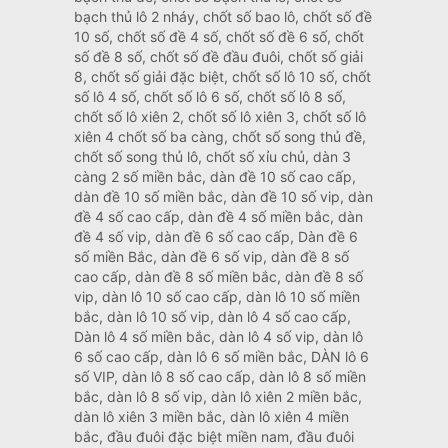
bạch thủ lô 2 nháy, chốt số bao lô, chốt số đề
10 số, chốt số đề 4 số, chốt số đề 6 số, chốt
số đề 8 số, chốt số đề đầu đuôi, chốt số giải
8, chốt số giải đặc biệt, chốt số lô 10 số, chốt
số lô 4 số, chốt số lô 6 số, chốt số lô 8 số,
chốt số lô xiên 2, chốt số lô xiên 3, chốt số lô
xiên 4 chốt số ba càng, chốt số song thủ đề,
chốt số song thủ lô, chốt số xỉu chủ, dàn 3
càng 2 số miền bắc, dàn đề 10 số cao cấp,
dàn đề 10 số miền bắc, dàn đề 10 số vip, dàn
đề 4 số cao cấp, dàn đề 4 số miền bắc, dàn
đề 4 số vip, dàn đề 6 số cao cấp, Dàn đề 6
số miền Bắc, dàn đề 6 số vip, dàn đề 8 số
cao cấp, dàn đề 8 số miền bắc, dàn đề 8 số
vip, dàn lô 10 số cao cấp, dàn lô 10 số miền
bắc, dàn lô 10 số vip, dàn lô 4 số cao cấp,
Dàn lô 4 số miền bắc, dàn lô 4 số vip, dàn lô
6 số cao cấp, dàn lô 6 số miền bắc, DÀN lô 6
số VIP, dàn lô 8 số cao cấp, dàn lô 8 số miền
bắc, dàn lô 8 số vip, dàn lô xiên 2 miền bắc,
dàn lô xiên 3 miền bắc, dàn lô xiên 4 miền
bắc, đầu đuôi đặc biệt miền nam, đầu đuôi