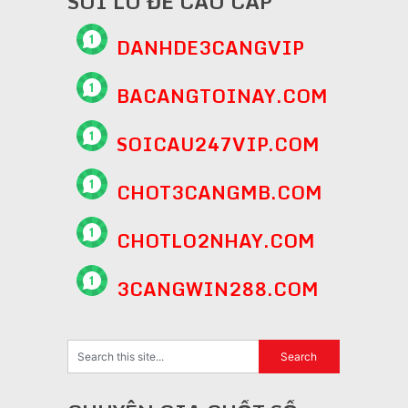
SOI LÔ ĐỀ CAO CẤP
DANHDE3CANGVIP
BACANGTOINAY.COM
SOICAU247VIP.COM
CHOT3CANGMB.COM
CHOTLO2NHAY.COM
3CANGWIN288.COM