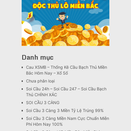
Danh mục
Cau XSMB – Thống Kê Cầu Bạch Thủ Miền
Bắc Hôm Nay – Xổ Số
Chưa phân loại
Soi Cầu 24h – Soi Cầu 247 – Soi Cầu Bạch
Thủ CHÍNH XÁC
SOI CẦU 3 CÀNG
Soi Cầu 3 Càng 3 Miền Tỷ Lệ Trúng 99%
Soi Cầu 3 Càng Miền Nam Cực Chuẩn Miễn
Phí Hôm Nay 100%