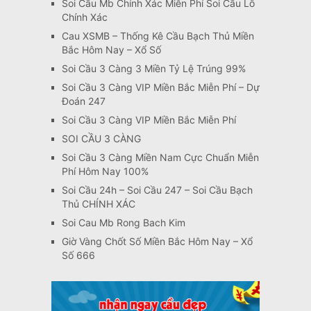
Soi Cầu Mb Chính Xác Miễn Phí Soi Cầu Lô
Chính Xác
Cau XSMB – Thống Kê Cầu Bạch Thủ Miền
Bắc Hôm Nay – Xổ Số
Soi Cầu 3 Càng 3 Miền Tỷ Lệ Trúng 99%
Soi Cầu 3 Càng VIP Miền Bắc Miễn Phí – Dự
Đoán 247
Soi Cầu 3 Càng VIP Miền Bắc Miễn Phí
SOI CẦU 3 CÀNG
Soi Cầu 3 Càng Miền Nam Cực Chuẩn Miễn
Phí Hôm Nay 100%
Soi Cầu 24h – Soi Cầu 247 – Soi Cầu Bạch
Thủ CHÍNH XÁC
Soi Cau Mb Rong Bach Kim
Giờ Vàng Chốt Số Miền Bắc Hôm Nay – Xổ
Số 666