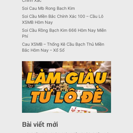
Chính Xác
Soi Cau Mb Rong Bach Kim
Soi Cầu Miền Bắc Chính Xác 100 – Cầu Lô
XSMB Hôm Nay
Soi Cầu Rồng Bạch Kim 666 Hôm Nay Miễn
Phí
Cau XSMB – Thống Kê Cầu Bạch Thủ Miền
Bắc Hôm Nay – Xổ Số
Bài viết mới